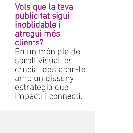
Vols que la teva
publicitat sigui
inoblidable i
atregui més
clients?
En un món ple de
soroll visual, és
crucial destacar-te
amb un disseny i
estrategia que
impacti i connecti.